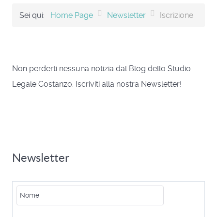
Sei qui:
Home Page
Newsletter
Iscrizione
Non perderti nessuna notizia dal Blog dello Studio
Legale Costanzo. Iscriviti alla nostra Newsletter!
Newsletter