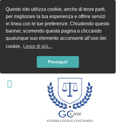
Questo sito utilizza cookie, anche di terze parti,
per migliorare la tua esperienza e offrire servizi
in linea con le tue preferenze. Chiudendo questo
banner, scorrendo questa pagina o cliccando
qualunque suo elemento acconsenti all’uso dei
cookie.
Leggi di più...
Prosegui!