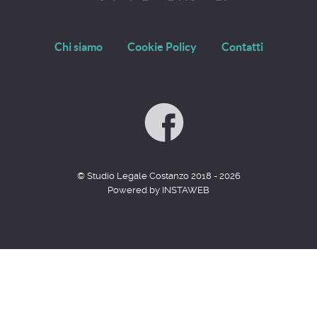
Chi siamo
Cookie Policy
Contatti
© Studio Legale Costanzo 2018 - 2026
Powered by INSTAWEB