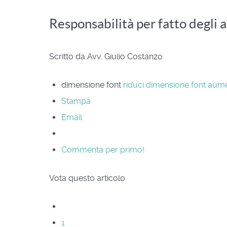
Responsabilità per fatto degli a
Scritto da Avv. Giulio Costanzo
dimensione font
riduci dimensione font
aume
Stampa
Email
Commenta per primo!
Vota questo articolo
1