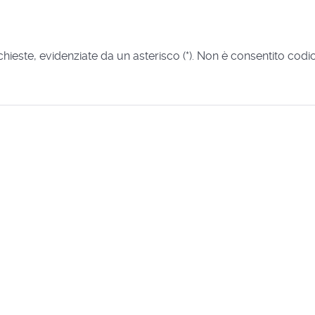
richieste, evidenziate da un asterisco (*). Non è consentito cod