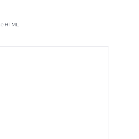
ice HTML.