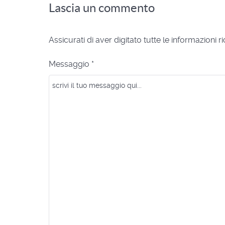
Lascia un commento
Assicurati di aver digitato tutte le informazioni 
Messaggio *