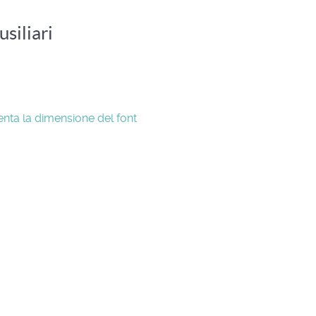
usiliari
nta la dimensione del font