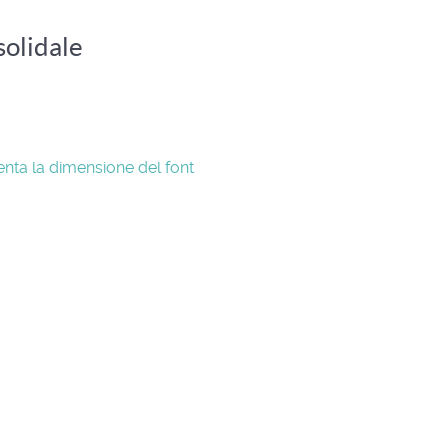
solidale
nta la dimensione del font