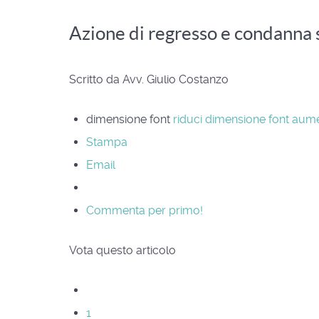
Azione di regresso e condanna 
Scritto da Avv. Giulio Costanzo
dimensione font
riduci dimensione font
aume
Stampa
Email
Commenta per primo!
Vota questo articolo
1